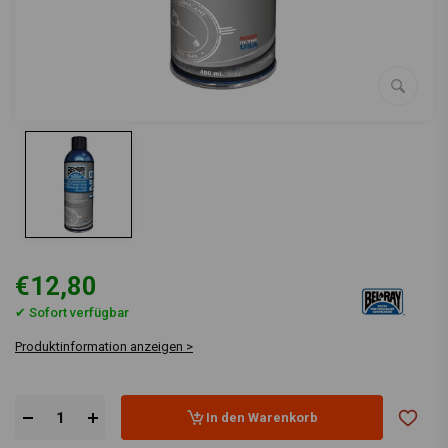
€12,80
✔ Sofort verfügbar
Produktinformation anzeigen >
In den Warenkorb