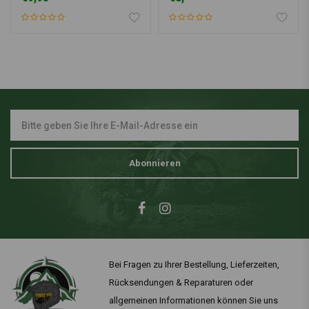
Abonnieren
Bei Fragen zu Ihrer Bestellung, Lieferzeiten,
Rücksendungen & Reparaturen oder
allgemeinen Informationen können Sie uns