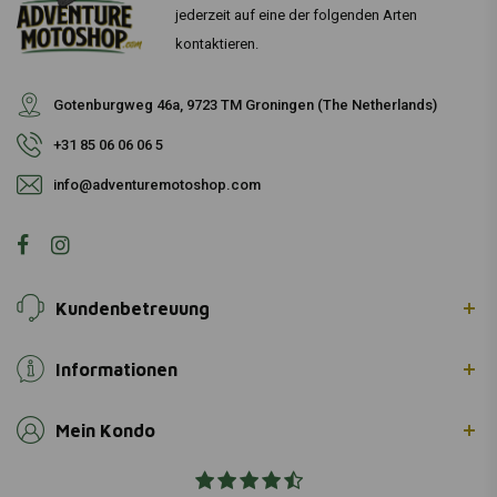
jederzeit auf eine der folgenden Arten
kontaktieren.
Gotenburgweg 46a, 9723 TM Groningen (The Netherlands)
+31 85 06 06 06 5
info@adventuremotoshop.com
Kundenbetreuung
Informationen
Mein Kondo