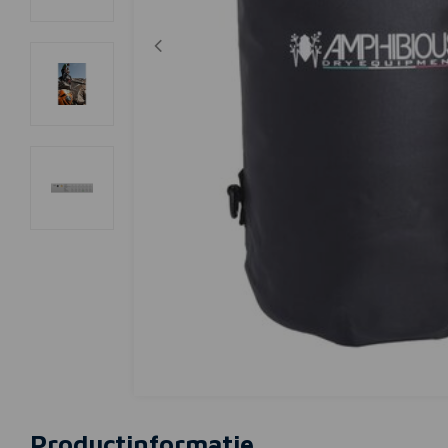
Productinformatie