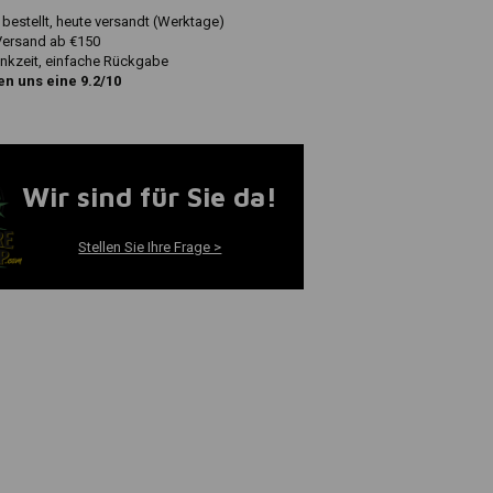
 bestellt, heute versandt (Werktage)
Versand ab €150
nkzeit, einfache Rückgabe
n uns eine 9.2/10
Wir sind für Sie da!
Stellen Sie Ihre Frage >