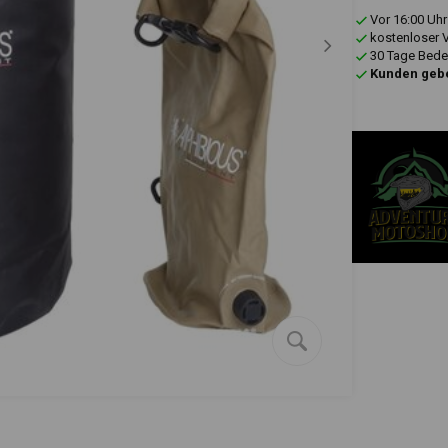
Vor 16:00 Uhr
kostenloser 
30 Tage Bede
Kunden gebe