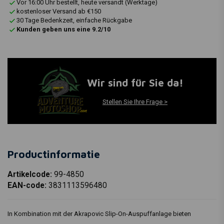
Vor 16:00 Uhr bestellt, heute versandt (Werktage)
kostenloser Versand ab €150
30 Tage Bedenkzeit, einfache Rückgabe
Kunden geben uns eine 9.2/10
Wir sind für Sie da!
Stellen Sie Ihre Frage >
Productinformatie
Artikelcode:
99-4850
EAN-code:
3831113596480
In Kombination mit der Akrapovic Slip-On-Auspuffanlage bieten