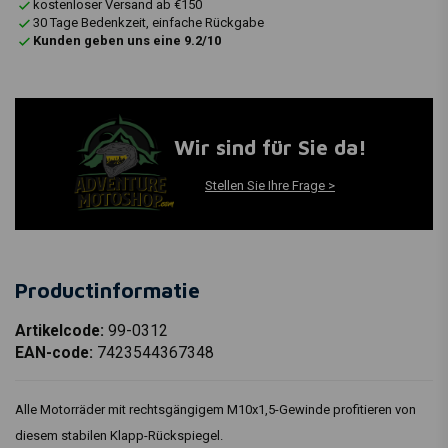
kostenloser Versand ab €150
30 Tage Bedenkzeit, einfache Rückgabe
Kunden geben uns eine 9.2/10
Wir sind für Sie da!
Stellen Sie Ihre Frage >
Productinformatie
Artikelcode:
99-0312
EAN-code:
7423544367348
Alle Motorräder mit rechtsgängigem M10x1,5-Gewinde profitieren von
diesem stabilen Klapp-Rückspiegel.