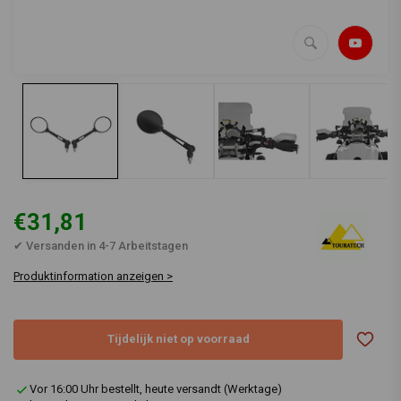
€31,81
✔ Versanden in 4-7 Arbeitstagen
Produktinformation anzeigen >
Tijdelijk niet op voorraad
Vor 16:00 Uhr bestellt, heute versandt (Werktage)