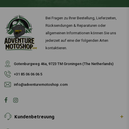
Bei Fragen zu Ihrer Bestellung, Lieferzeiten,
Rücksendungen & Reparaturen oder
allgemeinen Informationen können Sie uns
jederzeit auf eine der folgenden Arten
kontaktieren.
Gotenburgweg 46a, 9723 TM Groningen (The Netherlands)
+31 85 06 06 06 5
info@adventuremotoshop.com
Kundenbetreuung