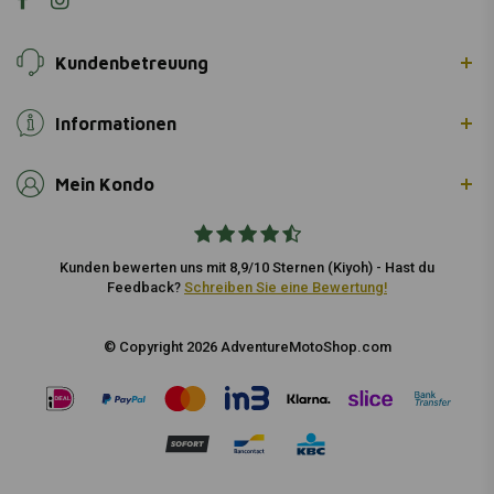
Kundenbetreuung
Informationen
Mein Kondo
Kunden bewerten uns mit 8,9/10 Sternen (Kiyoh) - Hast du
Feedback?
Schreiben Sie eine Bewertung!
© Copyright 2026 AdventureMotoShop.com