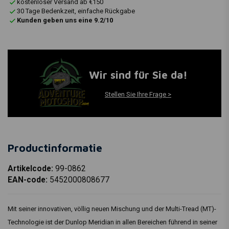
kostenloser Versand ab €150
30 Tage Bedenkzeit, einfache Rückgabe
Kunden geben uns eine 9.2/10
Wir sind für Sie da!
Stellen Sie Ihre Frage >
Productinformatie
Artikelcode:
99-0862
EAN-code:
5452000808677
Mit seiner innovativen, völlig neuen Mischung und der Multi-Tread (MT)-
Technologie ist der Dunlop Meridian in allen Bereichen führend in seiner