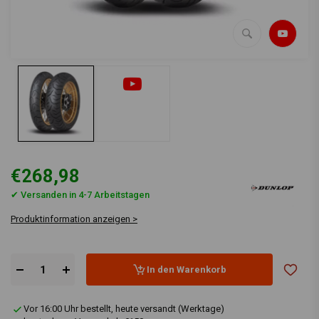
€268,98
✔ Versanden in 4-7 Arbeitstagen
Produktinformation anzeigen >
In den Warenkorb
Vor 16:00 Uhr bestellt, heute versandt (Werktage)