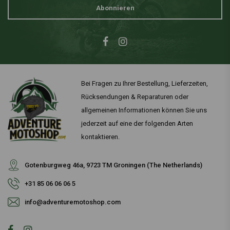
Abonnieren
Bei Fragen zu Ihrer Bestellung, Lieferzeiten,
Rücksendungen & Reparaturen oder
allgemeinen Informationen können Sie uns
jederzeit auf eine der folgenden Arten
kontaktieren.
Gotenburgweg 46a, 9723 TM Groningen (The Netherlands)
+31 85 06 06 06 5
info@adventuremotoshop.com