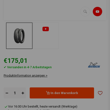
€175,01
✔ Versanden in 4-7 Arbeitstagen
Produktinformation anzeigen >
In den Warenkorb
Vor 16:00 Uhr bestellt, heute versandt (Werktage)