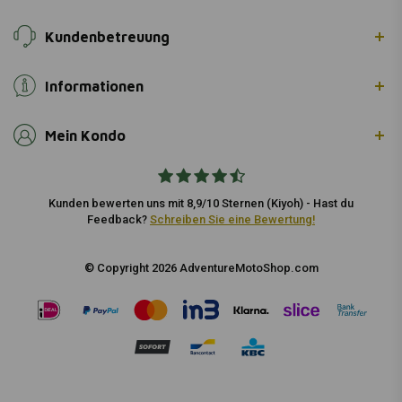
Kundenbetreuung
Informationen
Mein Kondo
Kunden bewerten uns mit 8,9/10 Sternen (Kiyoh) - Hast du
Feedback?
Schreiben Sie eine Bewertung!
© Copyright 2026 AdventureMotoShop.com