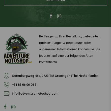
Bei Fragen zu Ihrer Bestellung, Lieferzeiten,
Rücksendungen & Reparaturen oder
allgemeinen Informationen können Sie uns
jederzeit auf eine der folgenden Arten
kontaktieren.
Gotenburgweg 46a, 9723 TM Groningen (The Netherlands)
+31 85 06 06 06 5
info@adventuremotoshop.com