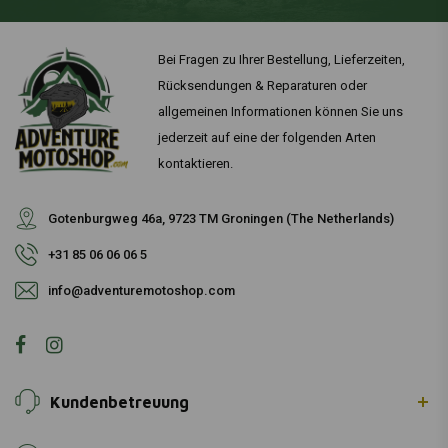
Bei Fragen zu Ihrer Bestellung, Lieferzeiten,
Rücksendungen & Reparaturen oder
allgemeinen Informationen können Sie uns
jederzeit auf eine der folgenden Arten
kontaktieren.
Gotenburgweg 46a, 9723 TM Groningen (The Netherlands)
+31 85 06 06 06 5
info@adventuremotoshop.com
Kundenbetreuung