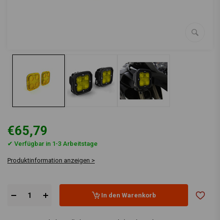
€65,79
✔ Verfügbar in 1-3 Arbeitstage
Produktinformation anzeigen >
In den Warenkorb