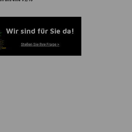
Wir sind für Sie da!
Stellen Sie Ihre Frage >