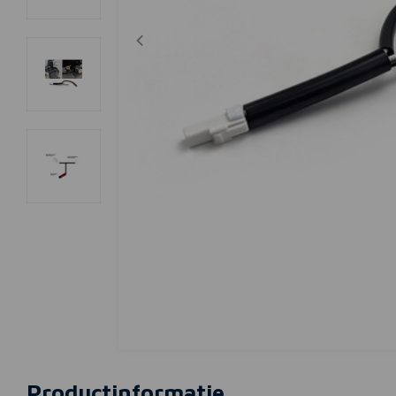
Productinformatie