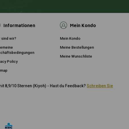
Informationen
Mein Kondo
 sind wir?
Mein Kondo
gemeine
Meine Bestellungen
chäftsbedingungen
Meine Wunschliste
vacy Policy
emap
it 8,9/10 Sternen (Kiyoh) - Hast du Feedback?
Schreiben Sie