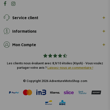
Service client
Informations
Mon Compte
Les clients nous évaluent avec 8,9/10 étoiles (Kiyoh) - Vous voulez
partager votre avis ?
Laissez-nous un commentaire !
© Copyright 2026 AdventureMotoShop.com