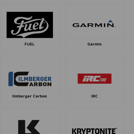
FUEL
Garmin
Ilmberger Carbon
IRC