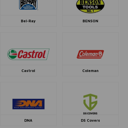
Bel-Ray
BENSON
Castrol
Coleman
DNA
DS Covers